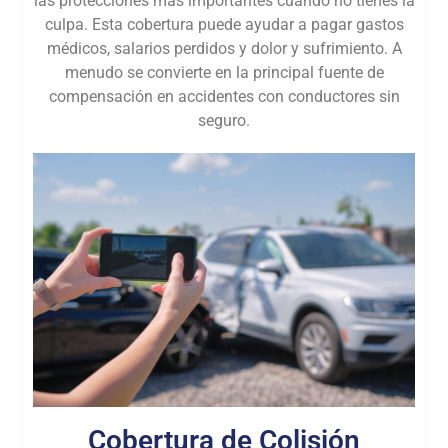
las protecciones más importantes cuando no tienes la
culpa. Esta cobertura puede ayudar a pagar gastos
médicos, salarios perdidos y dolor y sufrimiento. A
menudo se convierte en la principal fuente de
compensación en accidentes con conductores sin
seguro.
Cobertura de Colisión