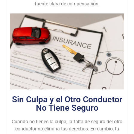
fuente clara de compensación.
Sin Culpa y el Otro Conductor
No Tiene Seguro
Cuando no tienes la culpa, la falta de seguro del otro
conductor no elimina tus derechos. En cambio, tu