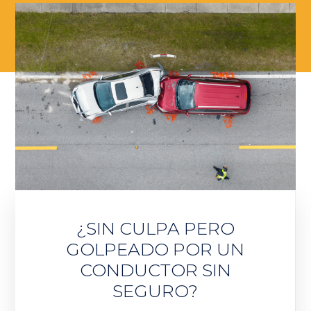
¿SIN CULPA PERO
GOLPEADO POR UN
CONDUCTOR SIN
SEGURO?