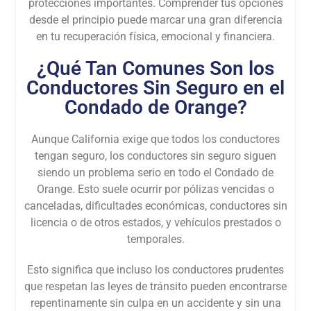
protecciones importantes. Comprender tus opciones
desde el principio puede marcar una gran diferencia
en tu recuperación física, emocional y financiera.
¿Qué Tan Comunes Son los
Conductores Sin Seguro en el
Condado de Orange?
Aunque California exige que todos los conductores
tengan seguro, los conductores sin seguro siguen
siendo un problema serio en todo el Condado de
Orange. Esto suele ocurrir por pólizas vencidas o
canceladas, dificultades económicas, conductores sin
licencia o de otros estados, y vehículos prestados o
temporales.
Esto significa que incluso los conductores prudentes
que respetan las leyes de tránsito pueden encontrarse
repentinamente sin culpa en un accidente y sin una