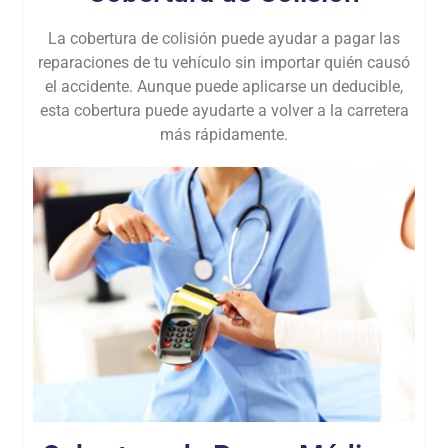
La cobertura de colisión puede ayudar a pagar las
reparaciones de tu vehículo sin importar quién causó
el accidente. Aunque puede aplicarse un deducible,
esta cobertura puede ayudarte a volver a la carretera
más rápidamente.