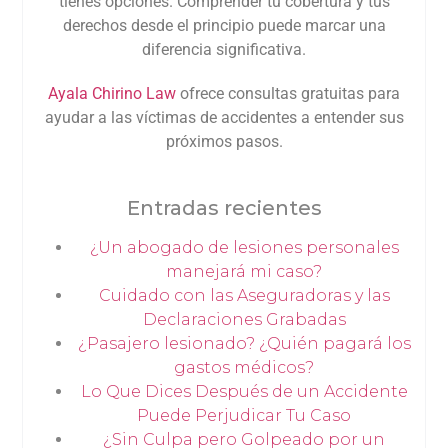
tienes opciones. Comprender tu cobertura y tus
derechos desde el principio puede marcar una
diferencia significativa.
Ayala Chirino Law
ofrece consultas gratuitas para
ayudar a las víctimas de accidentes a entender sus
próximos pasos.
Entradas recientes
¿Un abogado de lesiones personales
manejará mi caso?
Cuidado con las Aseguradoras y las
Declaraciones Grabadas
¿Pasajero lesionado? ¿Quién pagará los
gastos médicos?
Lo Que Dices Después de un Accidente
Puede Perjudicar Tu Caso
¿Sin Culpa pero Golpeado por un