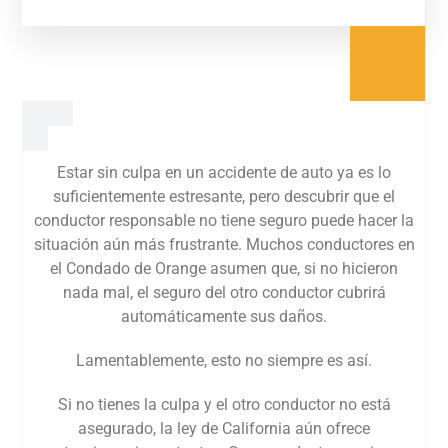
Estar sin culpa en un accidente de auto ya es lo
suficientemente estresante, pero descubrir que el
conductor responsable no tiene seguro puede hacer la
situación aún más frustrante. Muchos conductores en
el Condado de Orange asumen que, si no hicieron
nada mal, el seguro del otro conductor cubrirá
automáticamente sus daños.
Lamentablemente, esto no siempre es así.
Si no tienes la culpa y el otro conductor no está
asegurado, la ley de California aún ofrece