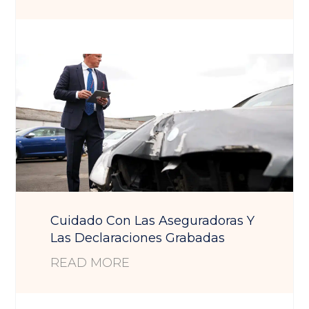
Cuidado Con Las Aseguradoras Y
Las Declaraciones Grabadas
READ MORE