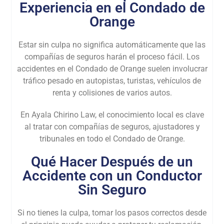
Experiencia en el Condado de
Orange
Estar sin culpa no significa automáticamente que las
compañías de seguros harán el proceso fácil. Los
accidentes en el Condado de Orange suelen involucrar
tráfico pesado en autopistas, turistas, vehículos de
renta y colisiones de varios autos.
En Ayala Chirino Law, el conocimiento local es clave
al tratar con compañías de seguros, ajustadores y
tribunales en todo el Condado de Orange.
Qué Hacer Después de un
Accidente con un Conductor
Sin Seguro
Si no tienes la culpa, tomar los pasos correctos desde