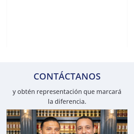
CONTÁCTANOS
y obtén representación que marcará
la diferencia.