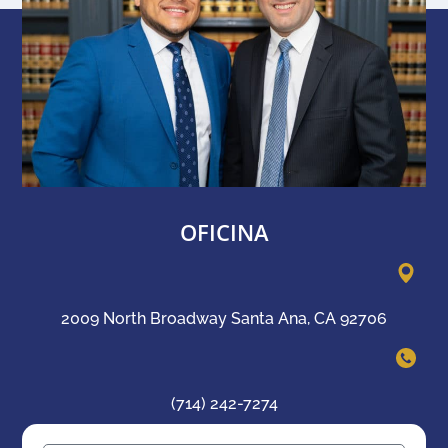
OFICINA
2009 North Broadway Santa Ana, CA 92706
(714) 242-7274