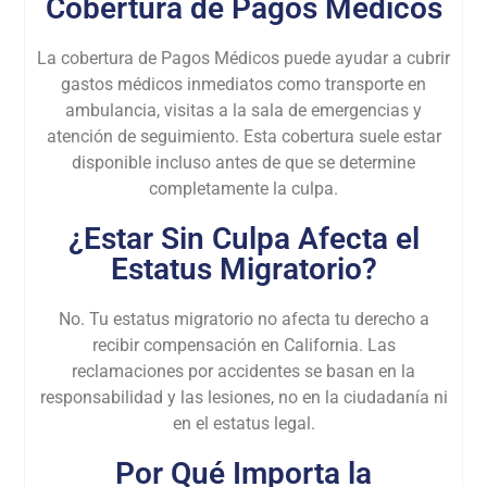
Cobertura de Pagos Médicos
La cobertura de Pagos Médicos puede ayudar a cubrir
gastos médicos inmediatos como transporte en
ambulancia, visitas a la sala de emergencias y
atención de seguimiento. Esta cobertura suele estar
disponible incluso antes de que se determine
completamente la culpa.
¿Estar Sin Culpa Afecta el
Estatus Migratorio?
No. Tu estatus migratorio no afecta tu derecho a
recibir compensación en California. Las
reclamaciones por accidentes se basan en la
responsabilidad y las lesiones, no en la ciudadanía ni
en el estatus legal.
Por Qué Importa la