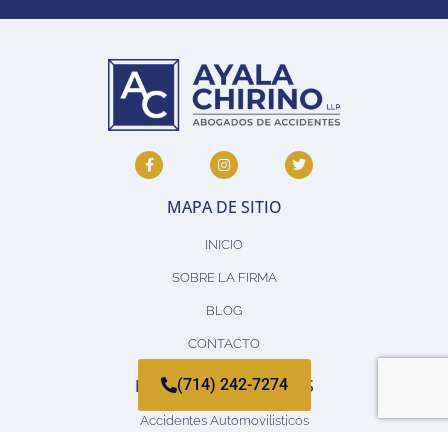
MAPA DE SITIO
INICIO
SOBRE LA FIRMA
BLOG
CONTACTO
LESIONES PERSONALES
(714) 242-7274
Accidentes Automovilisticos