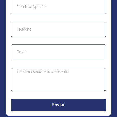
Enviar