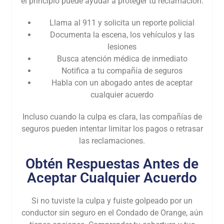
el principio puede ayudar a proteger tu reclamación.
Llama al 911 y solicita un reporte policial
Documenta la escena, los vehículos y las
lesiones
Busca atención médica de inmediato
Notifica a tu compañía de seguros
Habla con un abogado antes de aceptar
cualquier acuerdo
Incluso cuando la culpa es clara, las compañías de
seguros pueden intentar limitar los pagos o retrasar
las reclamaciones.
Obtén Respuestas Antes de
Aceptar Cualquier Acuerdo
Si no tuviste la culpa y fuiste golpeado por un
conductor sin seguro en el Condado de Orange, aún