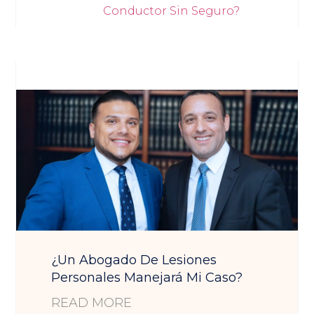
Conductor Sin Seguro?
¿Un Abogado De Lesiones
Personales Manejará Mi Caso?
READ MORE