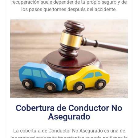
recuperación suele depender de tu propio seguro y de
los pasos que tomes después del accidente.
Cobertura de Conductor No
Asegurado
La cobertura de Conductor No Asegurado es una de